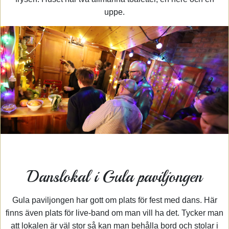
uppe.
Danslokal i Gula paviljongen
Gula paviljongen har gott om plats för fest med dans. Här
finns även plats för live-band om man vill ha det. Tycker man
att lokalen är väl stor så kan man behålla bord och stolar i