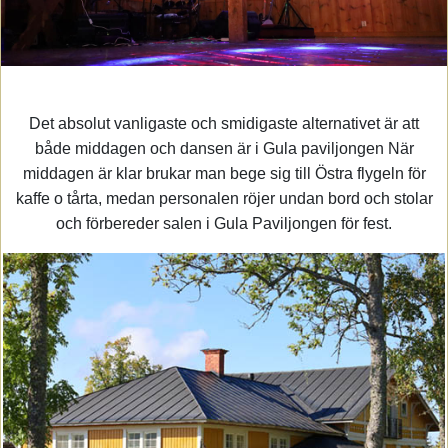
Det absolut vanligaste och smidigaste alternativet är att
både middagen och dansen är i Gula paviljongen När
middagen är klar brukar man bege sig till Östra flygeln för
kaffe o tårta, medan personalen röjer undan bord och stolar
och förbereder salen i Gula Paviljongen för fest.