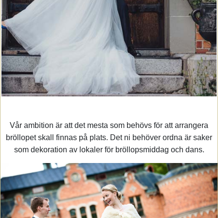
Vår ambition är att det mesta som behövs för att arrangera
bröllopet skall finnas på plats. Det ni behöver ordna är saker
som dekoration av lokaler för bröllopsmiddag och dans.