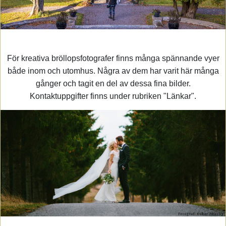
För kreativa bröllopsfotografer finns många spännande vyer
både inom och utomhus. Några av dem har varit här många
gånger och tagit en del av dessa fina bilder.
Kontaktuppgifter finns under rubriken "Länkar".