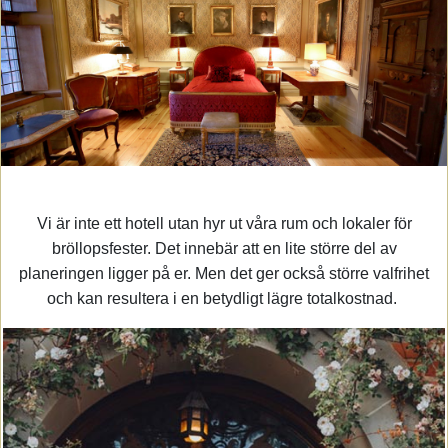
Vi är inte ett hotell utan hyr ut våra rum och lokaler för
bröllopsfester. Det innebär att en lite större del av
planeringen ligger på er. Men det ger också större valfrihet
och kan resultera i en betydligt lägre totalkostnad.