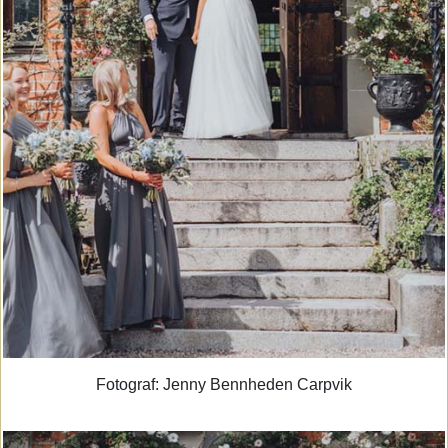
Fotograf: Jenny Bennheden Carpvik