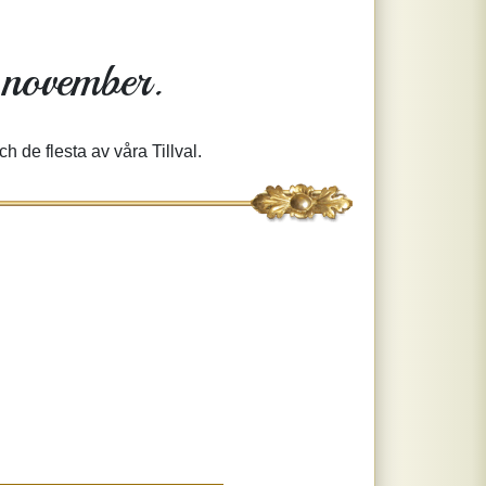
 november.
h de flesta av våra Tillval.